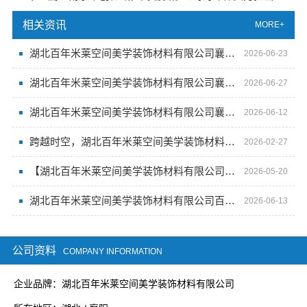
相关资讯
MORE+
湖北百年米莱空间美学装饰材料有限公司襄阳设计装修轻奢风
2026-06-23
湖北百年米莱空间美学装饰材料有限公司襄阳设计装修轻奢风
2026-06-27
湖北百年米莱空间美学装饰材料有限公司襄阳轻奢风设计装修
2026-06-12
跨越时空，湖北百年米莱空间美学装饰材料有限公司以设计语言讲述家的故事
2026-02-27
【湖北百年米莱空间美学装饰材料有限公司】百年米莱设计装修大平层
2026-05-20
湖北百年米莱空间美学装饰材料有限公司百年米莱设计装修大平层案例
2026-06-13
公司资料
COMPANY INFORMATION
企业品牌：湖北百年米莱空间美学装饰材料有限公司